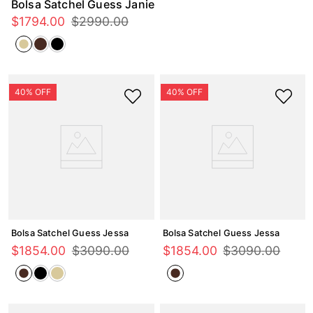
Bolsa Satchel Guess Janie
$
1794
.
00
$
2990
.
00
Bolsa Satchel Guess Jessa
Bolsa Satchel Guess Jessa
$
1854
.
00
$
3090
.
00
$
1854
.
00
$
3090
.
00