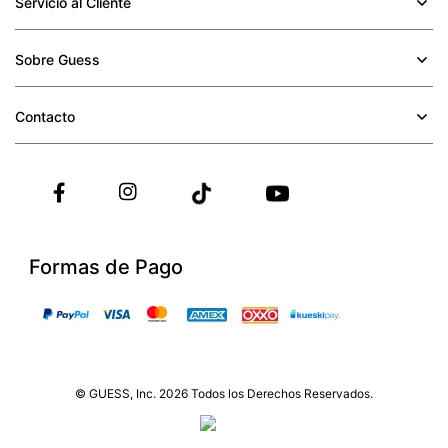
Servicio al Cliente
+
Sobre Guess
+
Contacto
+
Formas de Pago
© GUESS, Inc. 2026 Todos los Derechos Reservados.