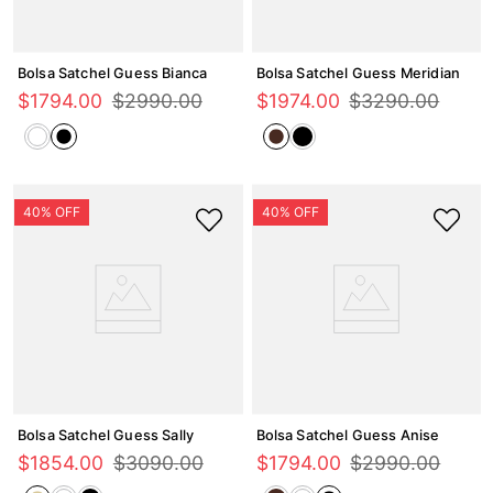
Bolsa Satchel Guess Bianca
Bolsa Satchel Guess Meridian
$
1794
.
00
$
2990
.
00
$
1974
.
00
$
3290
.
00
Bolsa Satchel Guess Sally
Bolsa Satchel Guess Anise
$
1854
.
00
$
3090
.
00
$
1794
.
00
$
2990
.
00