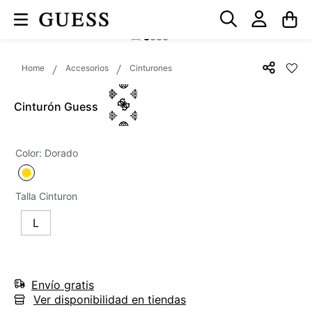
Accesorios
Cinturones
Cinturón Guess
Color
:
Dorado
Talla Cinturon
L
Envío gratis
Ver disponibilidad en tiendas