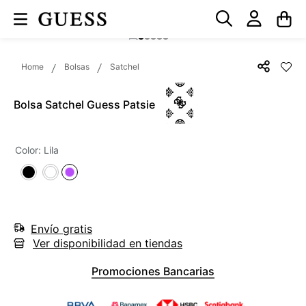
Bolsas
Satchel
Bolsa Satchel Guess Patsie
Color
:
Lila
Envío gratis
Ver disponibilidad en tiendas
Promociones Bancarias