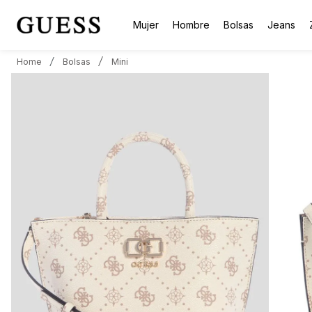
Mujer
Hombre
Bolsas
Jeans
Bolsas
Mini