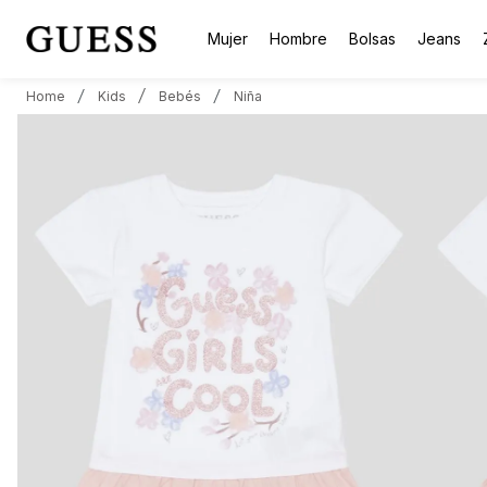
Mujer
Hombre
Bolsas
Jeans
Kids
Bebés
Niña