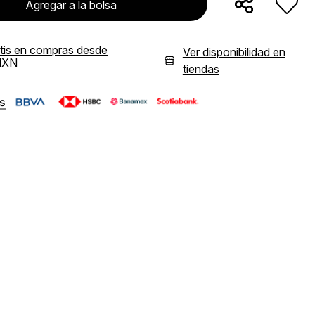
Agregar a la bolsa
atis en compras desde
Ver disponibilidad en
MXN
tiendas
s