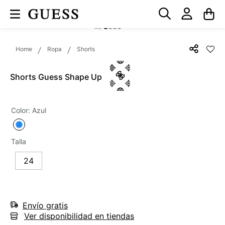
Ropa
Shorts
Shorts Guess Shape Up
Color
:
Azul
Talla
24
Envío gratis
Ver disponibilidad en tiendas