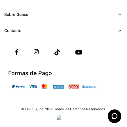
Sobre Guess
+
Contacto
+
Formas de Pago
© GUESS, Inc. 2026 Todos los Derechos Reservados.