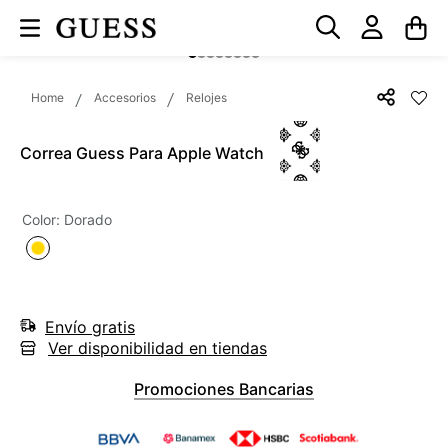
Accesorios
Relojes
Correa Guess Para Apple Watch
Color
:
Dorado
Envío gratis
Ver disponibilidad en tiendas
Promociones Bancarias