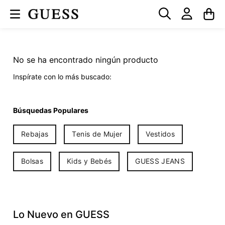
No se ha encontrado ningún producto
Inspírate con lo más buscado:
Búsquedas Populares
Rebajas
Tenis de Mujer
Vestidos
Bolsas
Kids y Bebés
GUESS JEANS
Lo Nuevo en GUESS