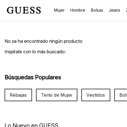
Mujer
Hombre
Bolsas
Jeans
No se ha encontrado ningún producto
Inspírate con lo más buscado:
Búsquedas Populares
Rebajas
Tenis de Mujer
Vestidos
Bol
Lo Nuevo en GUESS