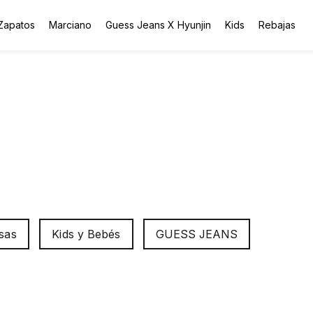
Zapatos
Marciano
Guess Jeans X Hyunjin
Kids
Rebajas
sas
Kids y Bebés
GUESS JEANS