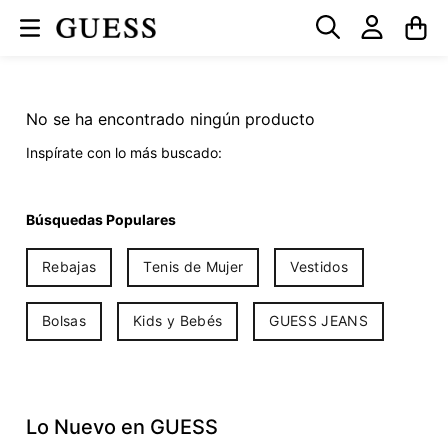
No se ha encontrado ningún producto
Inspírate con lo más buscado:
Búsquedas Populares
Rebajas
Tenis de Mujer
Vestidos
Bolsas
Kids y Bebés
GUESS JEANS
Lo Nuevo en GUESS