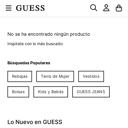
No se ha encontrado ningún producto
Inspírate con lo más buscado:
Búsquedas Populares
Rebajas
Tenis de Mujer
Vestidos
Bolsas
Kids y Bebés
GUESS JEANS
Lo Nuevo en GUESS