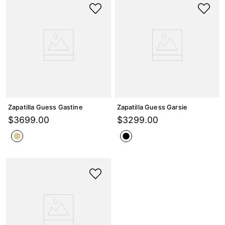
Zapatilla Guess Gastine
Zapatilla Guess Garsie
$
3699
.
00
$
3299
.
00