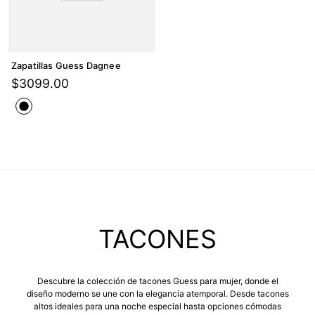
Zapatillas Guess Dagnee
$
3099
.
00
TACONES
Descubre la colección de tacones Guess para mujer, donde el
diseño moderno se une con la elegancia atemporal. Desde tacones
altos ideales para una noche especial hasta opciones cómodas