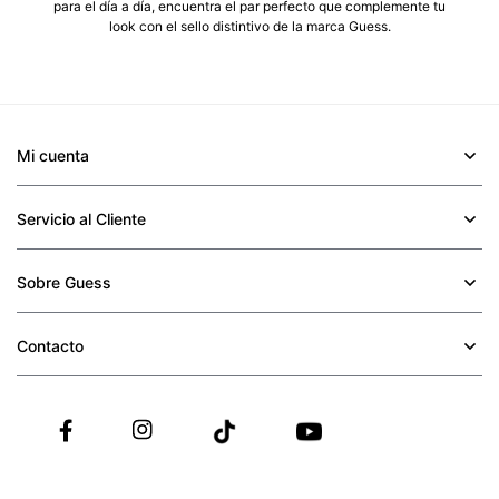
para el día a día, encuentra el par perfecto que complemente tu
look con el sello distintivo de la marca Guess.
Mi cuenta
+
Servicio al Cliente
+
Sobre Guess
+
Contacto
+