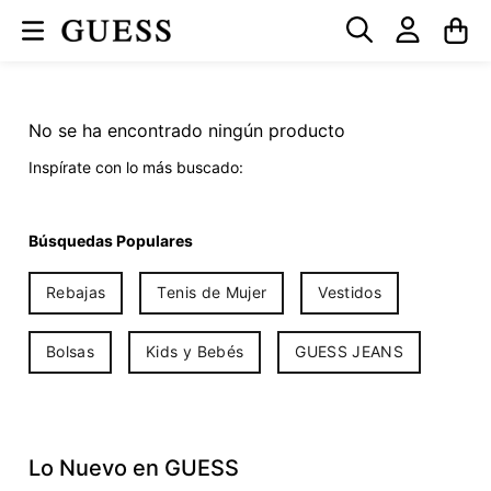
No se ha encontrado ningún producto
Inspírate con lo más buscado:
Búsquedas Populares
Rebajas
Tenis de Mujer
Vestidos
Bolsas
Kids y Bebés
GUESS JEANS
Lo Nuevo en GUESS